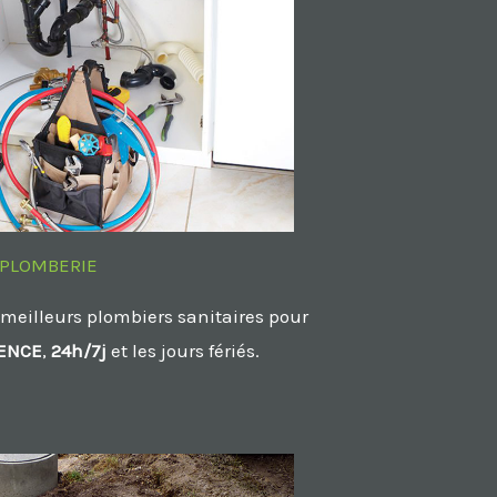
PLOMBERIE
 meilleurs plombiers sanitaires pour
ENCE
,
24h/7j
et les jours fériés.