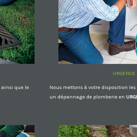
URGENCE 
ainsi que le
Nous mettons à votre disposition les
un dépannage de plomberie en
URG