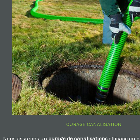
CURAGE CANALISATION
Nous assurons un
curage de canalisations
efficace en 