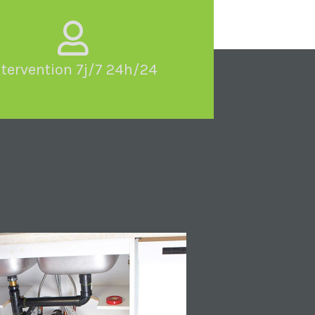
ntervention 7j/7 24h/24