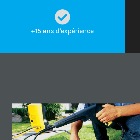
+15 ans d'expérience