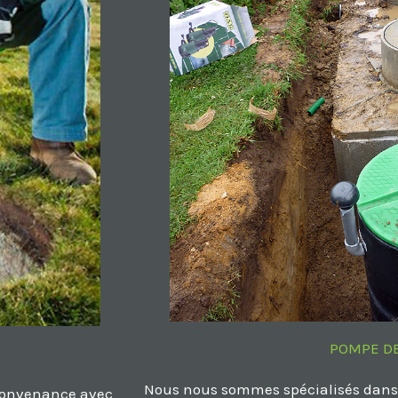
POMPE DE
Nous nous sommes spécialisés dans 
convenance avec