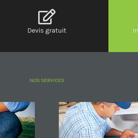
Devis gratuit
I
NOS SERVICES