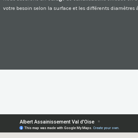
votre besoin selon la surface et les différents diamètres à